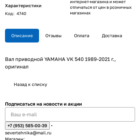
интернет-магазина и может
Характеристики
отличаться от цен в розничных
магазинах
Код
:
4740
Описание
Отзывы
Оплата
Доставка
Вал приводной YAMAHA VK 540 1989-2021 г.,
оригинал
Назад к списку
Подписаться
на новости и акции
+7 (953) 585-00-39
severtehnika@mail.ru
Магазин: