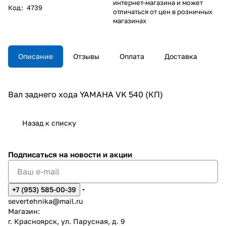
интернет-магазина и может
Код
:
4739
отличаться от цен в розничных
магазинах
Описание
Отзывы
Оплата
Доставка
Вал заднего хода YAMAHA VK 540 (КП)
Назад к списку
Подписаться
на новости и акции
+7 (953) 585-00-39
severtehnika@mail.ru
Магазин:
г. Красноярск, ул. Парусная, д. 9