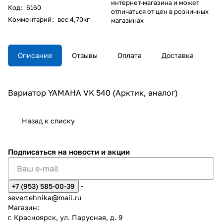
интернет-магазина и может
Код
:
6160
отличаться от цен в розничных
Комментарий
:
вес 4,70кг
магазинах
Описание
Отзывы
Оплата
Доставка
Вариатор YAMAHA VK 540 (Арктик, аналог)
Назад к списку
Подписаться
на новости и акции
+7 (953) 585-00-39
severtehnika@mail.ru
Магазин:
г. Красноярск, ул. Парусная, д. 9