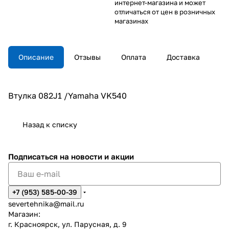
интернет-магазина и может
отличаться от цен в розничных
магазинах
Описание
Отзывы
Оплата
Доставка
Втулка 082J1 /Yamaha VK540
Назад к списку
Подписаться
на новости и акции
+7 (953) 585-00-39
severtehnika@mail.ru
Магазин:
г. Красноярск, ул. Парусная, д. 9