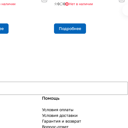
в наличии
0
0
Нет в наличии
ее
Подробнее
Помощь
Условия оплаты
Условия доставки
Гарантия и возврат
Вопрос-ответ