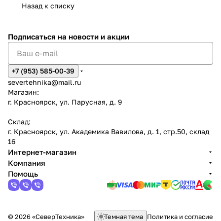
Назад к списку
Подписаться
на новости и акции
+7 (953) 585-00-39
severtehnika@mail.ru
Магазин:
г. Красноярск, ул. Парусная, д. 9
Склад:
г. Красноярск, ул. Академика Вавилова, д. 1, стр.50, склад
16
Интернет-магазин
Компания
Помощь
© 2026 «СеверТехника»
Темная тема
Политика и согласие