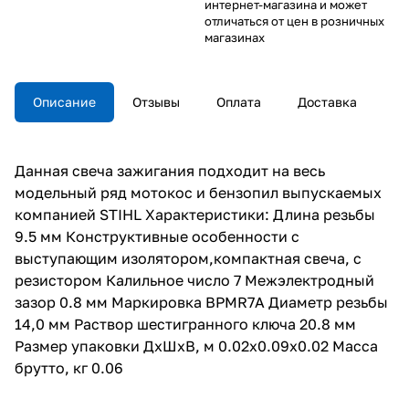
интернет-магазина и может
отличаться от цен в розничных
магазинах
Описание
Отзывы
Оплата
Доставка
Данная свеча зажигания подходит на весь
модельный ряд мотокос и бензопил выпускаемых
компанией STIHL Характеристики: Длина резьбы
9.5 мм Конструктивные особенности с
выступающим изолятором,компактная свеча, с
резистором Калильное число 7 Межэлектродный
зазор 0.8 мм Маркировка BPMR7A Диаметр резьбы
14,0 мм Раствор шестигранного ключа 20.8 мм
Размер упаковки ДхШхВ, м 0.02x0.09x0.02 Масса
брутто, кг 0.06