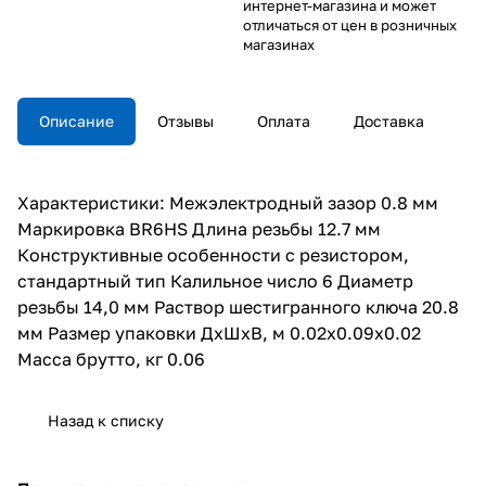
интернет-магазина и может
отличаться от цен в розничных
магазинах
Описание
Отзывы
Оплата
Доставка
Характеристики: Межэлектродный зазор 0.8 мм
Маркировка BR6HS Длина резьбы 12.7 мм
Конструктивные особенности с резистором,
стандартный тип Калильное число 6 Диаметр
резьбы 14,0 мм Раствор шестигранного ключа 20.8
мм Размер упаковки ДхШхВ, м 0.02x0.09x0.02
Масса брутто, кг 0.06
Назад к списку