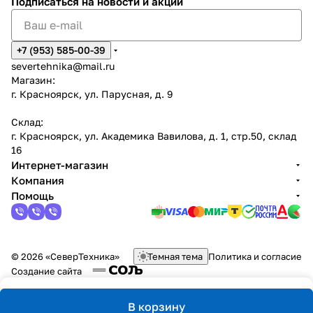
Подписаться
на новости и акции
+7 (953) 585-00-39
severtehnika@mail.ru
Магазин:
г. Красноярск, ул. Парусная, д. 9
Склад:
г. Красноярск, ул. Академика Вавилова, д. 1, стр.50, склад
16
Интернет-магазин
Компания
Помощь
© 2026 «СеверТехника»
Темная тема
Политика и согласие
Создание сайта
В корзину