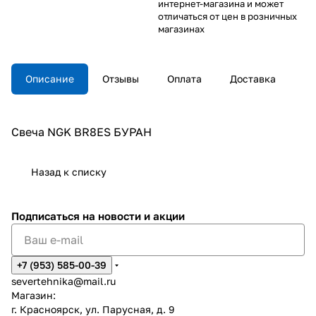
интернет-магазина и может
отличаться от цен в розничных
магазинах
Описание
Отзывы
Оплата
Доставка
Свеча NGK BR8ES БУРАН
Назад к списку
Подписаться
на новости и акции
+7 (953) 585-00-39
severtehnika@mail.ru
Магазин:
г. Красноярск, ул. Парусная, д. 9