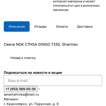
интернет-магазина и может
отличаться от цен в розничных
магазинах
Описание
Отзывы
Оплата
Доставка
Свеча NGK C7HSA DINGO T150, Sharmax
Назад к списку
Подписаться
на новости и акции
+7 (953) 585-00-39
severtehnika@mail.ru
Магазин:
г. Красноярск, ул. Парусная, д. 9