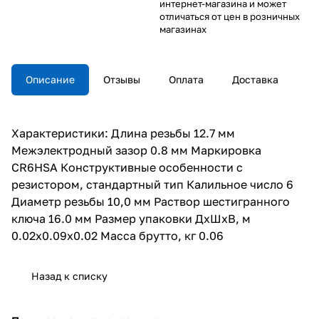
интернет-магазина и может
отличаться от цен в розничных
магазинах
Описание
Отзывы
Оплата
Доставка
Характеристики: Длина резьбы 12.7 мм
Межэлектродный зазор 0.8 мм Маркировка
CR6HSA Конструктивные особенности с
резистором, стандартный тип Калильное число 6
Диаметр резьбы 10,0 мм Раствор шестигранного
ключа 16.0 мм Размер упаковки ДхШхВ, м
0.02x0.09x0.02 Масса брутто, кг 0.06
Назад к списку