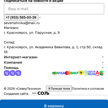
Подписаться
на новости и акции
+7 (953) 585-00-39
severtehnika@mail.ru
Магазин:
г. Красноярск, ул. Парусная, д. 9
Склад:
г. Красноярск, ул. Академика Вавилова, д. 1, стр.50, склад
16
Интернет-магазин
Компания
Помощь
© 2026 «СеверТехника»
Темная тема
Политика и согласие
Создание сайта
В корзину