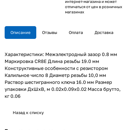
интернет-магазина и может
отличаться от цен в розничных
магазинах
Описание
Отзывы
Оплата
Доставка
Характеристики: Межэлектродный зазор 0.8 мм
Маркировка CR8E Длина резьбы 19.0 мм
Конструктивные особенности с резистором
Калильное число 8 Диаметр резьбы 10,0 мм
Раствор шестигранного ключа 16.0 мм Размер
упаковки ДхШхВ, м 0.02x0.09x0.02 Масса брутто,
кг 0.06
Назад к списку