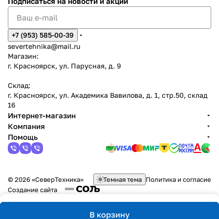
Подписаться
на новости и акции
+7 (953) 585-00-39
severtehnika@mail.ru
Магазин:
г. Красноярск, ул. Парусная, д. 9
Склад:
г. Красноярск, ул. Академика Вавилова, д. 1, стр.50, склад
16
Интернет-магазин
Компания
Помощь
© 2026 «СеверТехника»
Темная тема
Политика и согласие
Создание сайта
В корзину