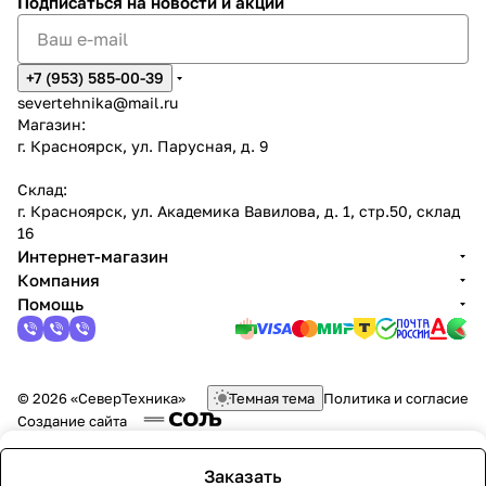
Подписаться
на новости и акции
+7 (953) 585-00-39
severtehnika@mail.ru
Магазин:
г. Красноярск, ул. Парусная, д. 9
Склад:
г. Красноярск, ул. Академика Вавилова, д. 1, стр.50, склад
16
Интернет-магазин
Компания
Помощь
© 2026 «СеверТехника»
Темная тема
Политика и согласие
Создание сайта
Заказать