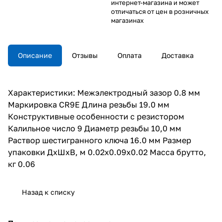
интернет-магазина и может
отличаться от цен в розничных
магазинах
Описание
Отзывы
Оплата
Доставка
Характеристики: Межэлектродный зазор 0.8 мм
Маркировка CR9E Длина резьбы 19.0 мм
Конструктивные особенности с резистором
Калильное число 9 Диаметр резьбы 10,0 мм
Раствор шестигранного ключа 16.0 мм Размер
упаковки ДхШхВ, м 0.02x0.09x0.02 Масса брутто,
кг 0.06
Назад к списку