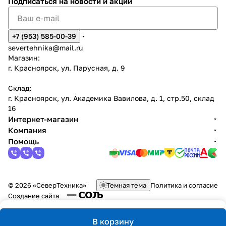
Подписаться
на новости и акции
+7 (953) 585-00-39
severtehnika@mail.ru
Магазин:
г. Красноярск, ул. Парусная, д. 9
Склад:
г. Красноярск, ул. Академика Вавилова, д. 1, стр.50, склад
16
Интернет-магазин
Компания
Помощь
© 2026 «СеверТехника»
Темная тема
Политика и согласие
Создание сайта
В корзину