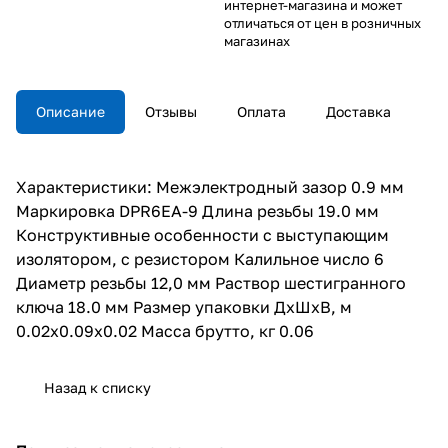
интернет-магазина и может
отличаться от цен в розничных
магазинах
Описание
Отзывы
Оплата
Доставка
Характеристики: Межэлектродный зазор 0.9 мм
Маркировка DPR6EA-9 Длина резьбы 19.0 мм
Конструктивные особенности с выступающим
изолятором, с резистором Калильное число 6
Диаметр резьбы 12,0 мм Раствор шестигранного
ключа 18.0 мм Размер упаковки ДхШхВ, м
0.02x0.09x0.02 Масса брутто, кг 0.06
Назад к списку