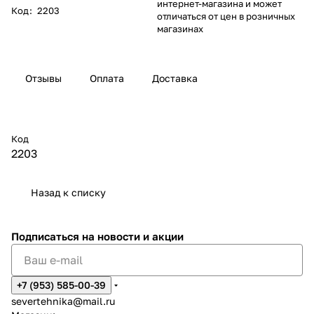
интернет-магазина и может
Код
:
2203
отличаться от цен в розничных
магазинах
Отзывы
Оплата
Доставка
Код
2203
Назад к списку
Подписаться
на новости и акции
+7 (953) 585-00-39
severtehnika@mail.ru