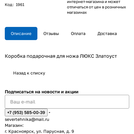
интернет-магазина и может
Код
:
1961
отличаться от цен в розничных
магазинах
Описание
Отзывы
Оплата
Доставка
Коробка подарочная для ножа ЛЮКС Златоуст
Назад к списку
Подписаться
на новости и акции
+7 (953) 585-00-39
severtehnika@mail.ru
Магазин:
г. Красноярск, ул. Парусная, д. 9