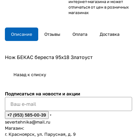
интернет-магазина и может
отличаться от цен в розничных
магазинах
Описание
Отзывы
Оплата
Доставка
Нож БЕКАС береста 95х18 Златоуст
Назад к списку
Подписаться
на новости и акции
+7 (953) 585-00-39
severtehnika@mail.ru
Магазин:
г. Красноярск, ул. Парусная, д. 9