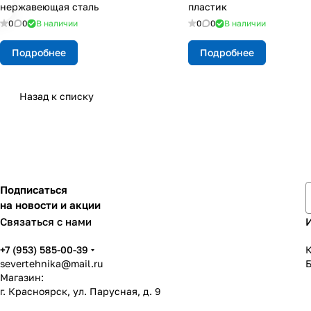
нержавеющая сталь
пластик
0
0
В наличии
0
0
В наличии
Подробнее
Подробнее
Назад к списку
Подписаться
на новости и акции
Связаться с нами
+7 (953) 585-00-39
К
severtehnika@mail.ru
Магазин:
г. Красноярск, ул. Парусная, д. 9