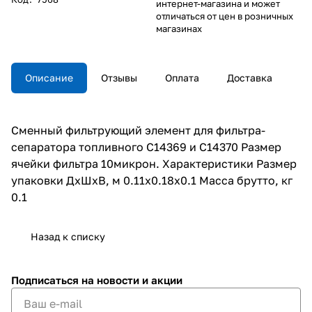
интернет-магазина и может
отличаться от цен в розничных
магазинах
Описание
Отзывы
Оплата
Доставка
Сменный фильтрующий элемент для фильтра-
сепаратора топливного C14369 и C14370 Размер
ячейки фильтра 10микрон. Характеристики Размер
упаковки ДхШхВ, м 0.11x0.18x0.1 Масса брутто, кг
0.1
Назад к списку
Подписаться
на новости и акции