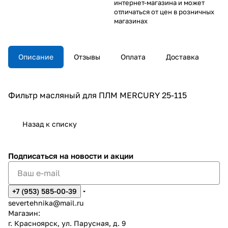
интернет-магазина и может
отличаться от цен в розничных
магазинах
Описание
Отзывы
Оплата
Доставка
Фильтр масляный для ПЛМ MERCURY 25-115
Назад к списку
Подписаться
на новости и акции
+7 (953) 585-00-39
severtehnika@mail.ru
Магазин:
г. Красноярск, ул. Парусная, д. 9