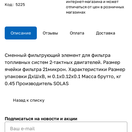
интернет-магазина и может
Код
:
5225
отличаться от цен в розничных
магазинах
Описание
Отзывы
Оплата
Доставка
Сменный фильтрующий элемент для фильтра
топливных систем 2-тактных двигателей. Размер
ячейки фильтра 21микрон. Характеристики Размер
упаковки ДхШхВ, м 0.1x0.12x0.1 Масса брутто, кг
0.45 Производитель SOLAS
Назад к списку
Подписаться
на новости и акции