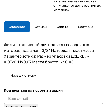
интернет-магазина и может
отличаться от цен в розничных
магазинах
Описание
Отзывы
Оплата
Доставка
Фильтр топливный для подвесных лодочных
моторов,под шланг 3/8" Материал: пластмасса
Характеристики: Размер упаковки ДхШхВ, м
0.07x0.11x0.07 Масса брутто, кг 0.03
Назад к списку
Подписаться
на новости и акции
+7 (953) 585-00-39