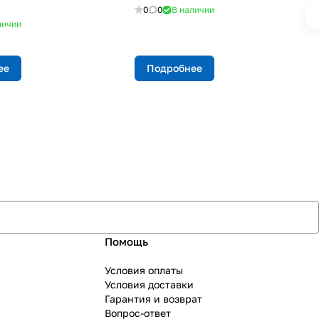
0
0
В наличии
личии
ее
Подробнее
Помощь
Условия оплаты
Условия доставки
Гарантия и возврат
Вопрос-ответ