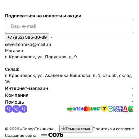
Подписаться
на новости и акции
+7 (953) 585-00-39
severtehnika@mail.ru
Магазин:
г. Красноярск, ул. Парусная, д. 9
Склад:
г. Красноярск, ул. Академика Вавилова, д. 1, стр.50, склад
16
Интернет-магазин
Компания
Помощь
© 2026 «СеверТехника»
Темная тема
Политика и согласие
Создание сайта