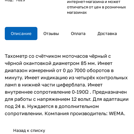
интернет-магазина и может
отличаться от цен в розничных
магазинах
Описание
Отзывы
Оплата
Доставка
Тахометр со счётчиком моточасов чёрный с
чёрной окантовкой диаметром 85 мм. Имеет
диапазон измерений от 0 до 7000 оборотов в
минуту. Имеет индикацию из четырёх контрольных
ламп в нижней части циферблата. Имеет
внутреннее сопротивление 0-190Ω . Предназначен
для работы с напряжением 12 вольт. Для адаптации
под 24 в. Нуждается в дополнительном
сопротивлении. Компания производитель: WEMA.
Назад к списку