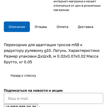
интернет-магазина и может
отличаться от цен в розничных
магазинах
Описание
Отзывы
Оплата
Доставка
Переходник для адаптации тросов m58 к
редуктору рулевому g10. Латунь. Характеристики
Размер упаковки ДхШхВ, м 0.02x0.07x0.02 Масса
брутто, кг 0.05
Назад к списку
Подписаться
на новости и акции
+7 (953) 585-00-39