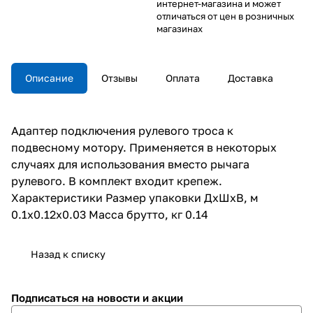
интернет-магазина и может
отличаться от цен в розничных
магазинах
Описание
Отзывы
Оплата
Доставка
Адаптер подключения рулевого троса к
подвесному мотору. Применяется в некоторых
случаях для использования вместо рычага
рулевого. В комплект входит крепеж.
Характеристики Размер упаковки ДхШхВ, м
0.1x0.12x0.03 Масса брутто, кг 0.14
Назад к списку
Подписаться
на новости и акции