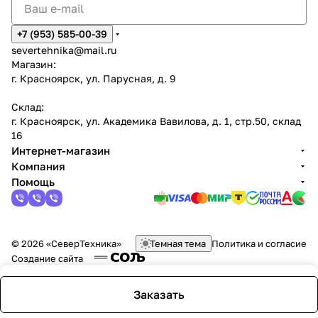
+7 (953) 585-00-39
severtehnika@mail.ru
Магазин:
г. Красноярск, ул. Парусная, д. 9
Склад:
г. Красноярск, ул. Академика Вавилова, д. 1, стр.50, склад
16
Интернет-магазин
Компания
Помощь
© 2026 «СеверТехника»
Темная тема
Политика и согласие
Создание сайта
Заказать