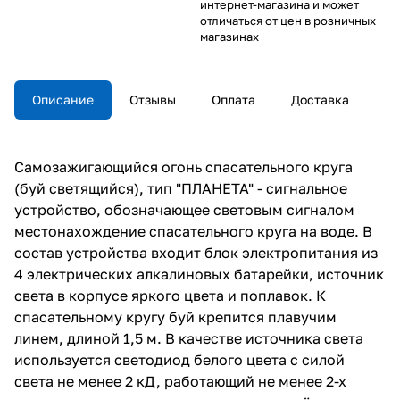
интернет-магазина и может
отличаться от цен в розничных
магазинах
Описание
Отзывы
Оплата
Доставка
Самозажигающийся огонь спасательного круга
(буй светящийся), тип "ПЛАНЕТА" - сигнальное
устройство, обозначающее световым сигналом
местонахождение спасательного круга на воде. В
состав устройства входит блок электропитания из
4 электрических алкалиновых батарейки, источник
света в корпусе яркого цвета и поплавок. К
спасательному кругу буй крепится плавучим
линем, длиной 1,5 м. В качестве источника света
используется светодиод белого цвета с силой
света не менее 2 кД, работающий не менее 2-х