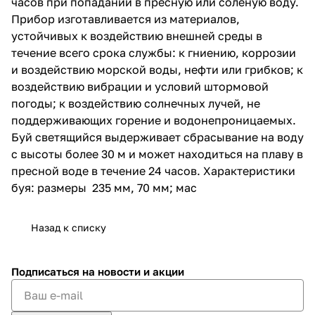
часов при попадании в пресную или солёную воду.
Прибор изготавливается из материалов,
устойчивых к воздействию внешней среды в
течение всего срока службы: к гниению, коррозии
и воздействию морской воды, нефти или грибков; к
воздействию вибрации и условий штормовой
погоды; к воздействию солнечных лучей, не
поддерживающих горение и водонепроницаемых.
Буй светящийся выдерживает сбрасывание на воду
с высоты более 30 м и может находиться на плаву в
пресной воде в течение 24 часов. Характеристики
буя: размеры 235 мм, 70 мм; мас
Назад к списку
Подписаться
на новости и акции