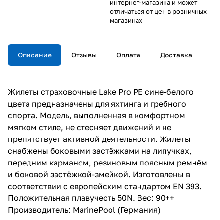
интернет-магазина и может
отличаться от цен в розничных
магазинах
Описание
Отзывы
Оплата
Доставка
Жилеты страховочные Lake Pro PE сине-белого
цвета предназначены для яхтинга и гребного
спорта. Модель, выполненная в комфортном
мягком стиле, не стесняет движений и не
препятствует активной деятельности. Жилеты
снабжены боковыми застёжками на липучках,
передним карманом, резиновым поясным ремнём
и боковой застёжкой-змейкой. Изготовлены в
соответствии с европейским стандартом EN 393.
Положительная плавучесть 50N. Вес: 90++
Производитель: MarinePool (Германия)