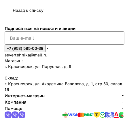
Назад к списку
Подписаться
на новости и акции
+7 (953) 585-00-39
severtehnika@mail.ru
Магазин:
г. Красноярск, ул. Парусная, д. 9
Склад:
г. Красноярск, ул. Академика Вавилова, д. 1, стр.50, склад
16
Интернет-магазин
Компания
Помощь