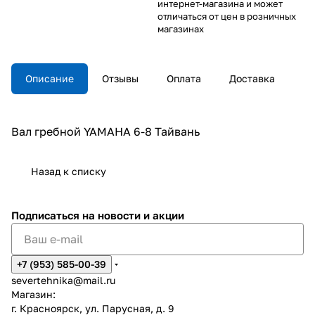
интернет-магазина и может
отличаться от цен в розничных
магазинах
Описание
Отзывы
Оплата
Доставка
Вал гребной YAMAHA 6-8 Тайвань
Назад к списку
Подписаться
на новости и акции
+7 (953) 585-00-39
severtehnika@mail.ru
Магазин:
г. Красноярск, ул. Парусная, д. 9