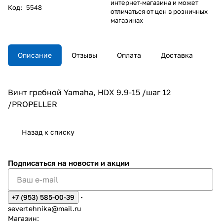
интернет-магазина и может
Код
:
5548
отличаться от цен в розничных
магазинах
Описание
Отзывы
Оплата
Доставка
Винт гребной Yamaha, HDX 9.9-15 /шаг 12
/PROPELLER
Назад к списку
Подписаться
на новости и акции
+7 (953) 585-00-39
severtehnika@mail.ru
Магазин: