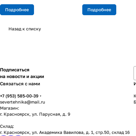
Подробнее
Подробнее
Назад к списку
Подписаться
на новости и акции
Связаться с нами
+7 (953) 585-00-39
К
severtehnika@mail.ru
Магазин:
г. Красноярск, ул. Парусная, д. 9
Склад:
г. Красноярск, ул. Академика Вавилова, д. 1, стр.50, склад 16