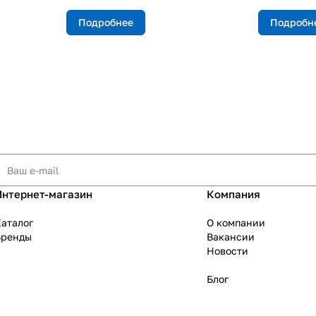
Подробнее
Подробн
Интернет-магазин
Компания
аталог
О компании
Бренды
Вакансии
Новости
Блог