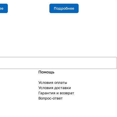
ее
Подробнее
Помощь
Условия оплаты
Условия доставки
Гарантия и возврат
Вопрос-ответ