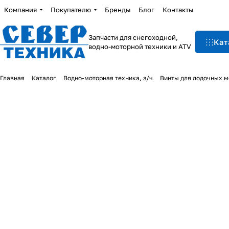
Компания
Покупателю
Бренды
Блог
Контакты
Запчасти для снегоходной,
Кат
водно-моторной техники и ATV
Главная
Каталог
Водно-моторная техника, з/ч
Винты для лодочных м