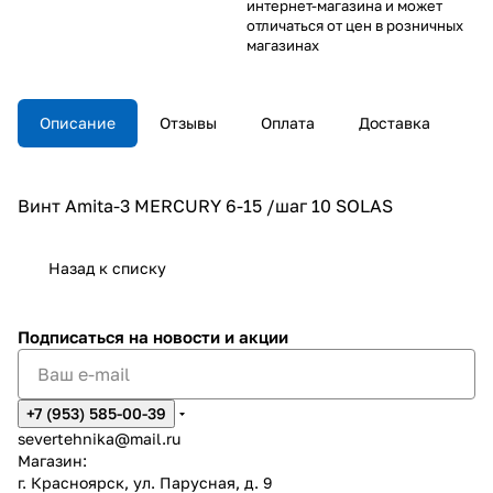
интернет-магазина и может
отличаться от цен в розничных
магазинах
Описание
Отзывы
Оплата
Доставка
Винт Amita-3 MERCURY 6-15 /шаг 10 SOLAS
Назад к списку
Подписаться
на новости и акции
+7 (953) 585-00-39
severtehnika@mail.ru
Магазин:
г. Красноярск, ул. Парусная, д. 9