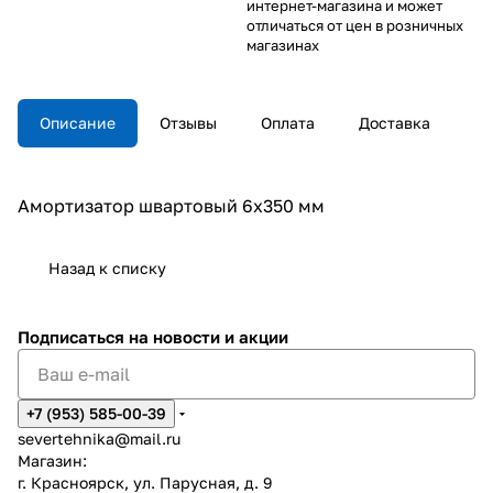
интернет-магазина и может
отличаться от цен в розничных
магазинах
Описание
Отзывы
Оплата
Доставка
Амортизатор швартовый 6х350 мм
Назад к списку
Подписаться
на новости и акции
+7 (953) 585-00-39
severtehnika@mail.ru
Магазин:
г. Красноярск, ул. Парусная, д. 9