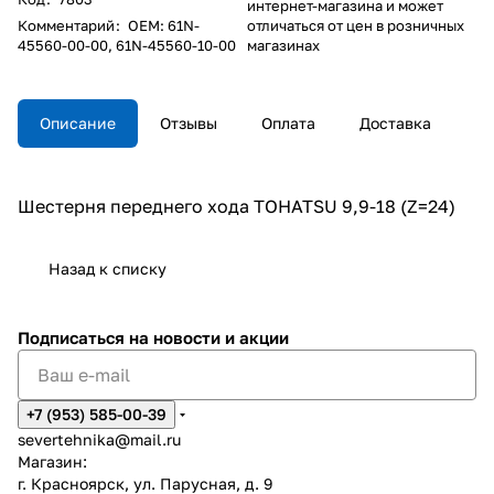
интернет-магазина и может
Комментарий
:
OEM: 61N-
отличаться от цен в розничных
45560-00-00, 61N-45560-10-00
магазинах
Описание
Отзывы
Оплата
Доставка
Шестерня переднего хода TOHATSU 9,9-18 (Z=24)
Назад к списку
Подписаться
на новости и акции
+7 (953) 585-00-39
severtehnika@mail.ru
Магазин:
г. Красноярск, ул. Парусная, д. 9