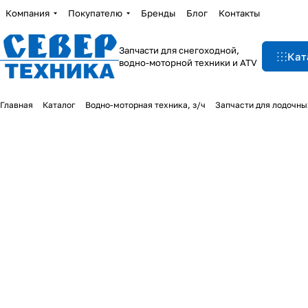
Компания
Покупателю
Бренды
Блог
Контакты
Запчасти для снегоходной,
Кат
водно-моторной техники и ATV
Главная
Каталог
Водно-моторная техника, з/ч
Запчасти для лодочны