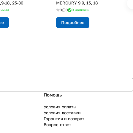
9-18, 25-30
MERCURY 9,9, 15, 18
личии
0
0
В наличии
ее
Подробнее
Помощь
Условия оплаты
Условия доставки
Гарантия и возврат
Вопрос-ответ