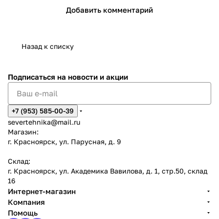
Добавить комментарий
Назад к списку
Подписаться
на новости и акции
+7 (953) 585-00-39
severtehnika@mail.ru
Магазин:
г. Красноярск, ул. Парусная, д. 9
Склад:
г. Красноярск, ул. Академика Вавилова, д. 1, стр.50, склад
16
Интернет-магазин
Компания
Помощь