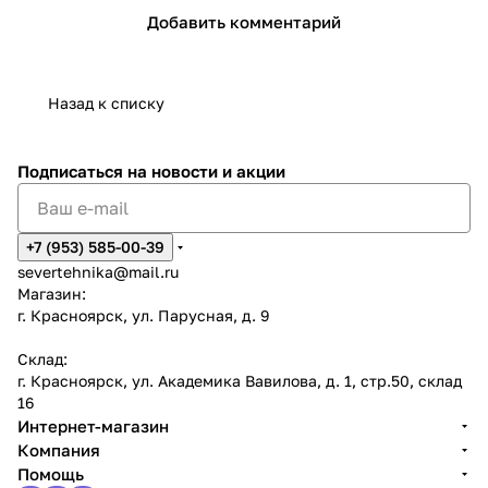
Добавить комментарий
Назад к списку
Подписаться
на новости и акции
+7 (953) 585-00-39
severtehnika@mail.ru
Магазин:
г. Красноярск, ул. Парусная, д. 9
Склад:
г. Красноярск, ул. Академика Вавилова, д. 1, стр.50, склад
16
Интернет-магазин
Компания
Помощь