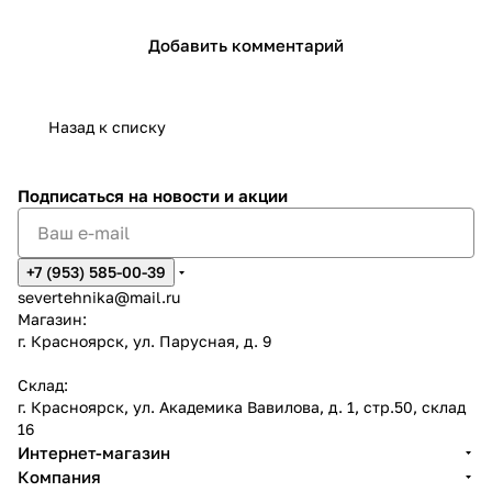
Добавить комментарий
Назад к списку
Подписаться
на новости и акции
+7 (953) 585-00-39
severtehnika@mail.ru
Магазин:
г. Красноярск, ул. Парусная, д. 9
Склад:
г. Красноярск, ул. Академика Вавилова, д. 1, стр.50, склад
16
Интернет-магазин
Компания