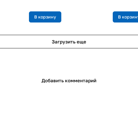
В корзину
В корзин
Загрузить еще
Добавить комментарий