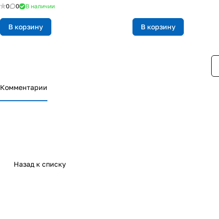
0
0
В наличии
В корзину
В корзину
Комментарии
Назад к списку