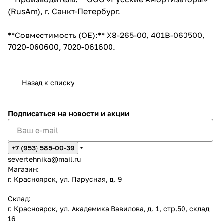
(RusAm), г. Санкт-Петербург.
**Совместимость (OE):** X8-265-00, 401B-060500,
7020-060600, 7020-061600.
Назад к списку
Подписаться
на новости и акции
+7 (953) 585-00-39
severtehnika@mail.ru
Магазин:
г. Красноярск, ул. Парусная, д. 9
Склад:
г. Красноярск, ул. Академика Вавилова, д. 1, стр.50, склад
16