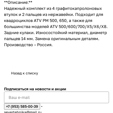
**Описание:**
Надежный комплект из 4 графитокапролоновых
втулок и 2 пальцев из нержавейки. Подходит для
квадроциклов ATV РМ 500, 650, а также для
большинства моделей ATV 500/600/700/X5/X6/X8.
Задние кулаки. Износостойкий материал, диаметр
пальцев 14 мм. Замена оригинальным деталям.
Производство – Россия.
Назад к списку
Подписаться
на новости и акции
+7 (953) 585-00-39
severtehnika@mail.ru