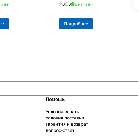
личии
0
0
В наличии
ее
Подробнее
Помощь
Условия оплаты
Условия доставки
Гарантия и возврат
Вопрос-ответ