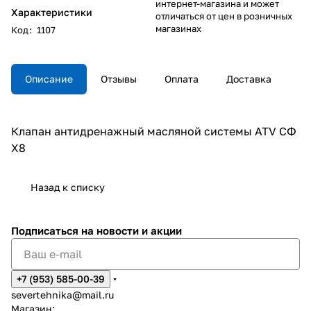
интернет-магазина и может
Характеристики
отличаться от цен в розничных
магазинах
Код
:
1107
Описание
Отзывы
Оплата
Доставка
Клапан антидренажный масляной системы ATV СФ
X8
Назад к списку
Подписаться
на новости и акции
+7 (953) 585-00-39
severtehnika@mail.ru
Магазин: