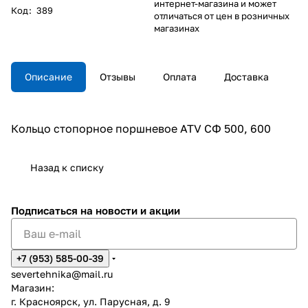
интернет-магазина и может
Код
:
389
отличаться от цен в розничных
магазинах
Описание
Отзывы
Оплата
Доставка
Кольцо стопорное поршневое ATV СФ 500, 600
Назад к списку
Подписаться
на новости и акции
+7 (953) 585-00-39
severtehnika@mail.ru
Магазин:
г. Красноярск, ул. Парусная, д. 9