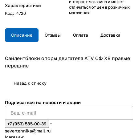
интернет-магазина и может
Характеристики
отличаться от цен в розничных
магазинах
Код
:
4720
Описание
Отзывы
Оплата
Доставка
Сайлентблоки опоры двигателя ATV СФ X8 правые
передние
Назад к списку
Подписаться
на новости и акции
+7 (953) 585-00-39
severtehnika@mail.ru
Магазин: