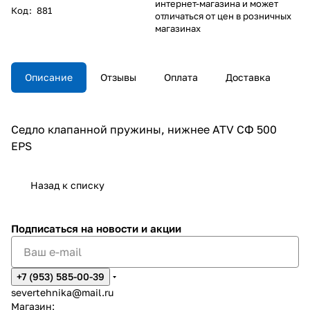
интернет-магазина и может
Код
:
881
отличаться от цен в розничных
магазинах
Описание
Отзывы
Оплата
Доставка
Седло клапанной пружины, нижнее ATV СФ 500
EPS
Назад к списку
Подписаться
на новости и акции
+7 (953) 585-00-39
severtehnika@mail.ru
Магазин: