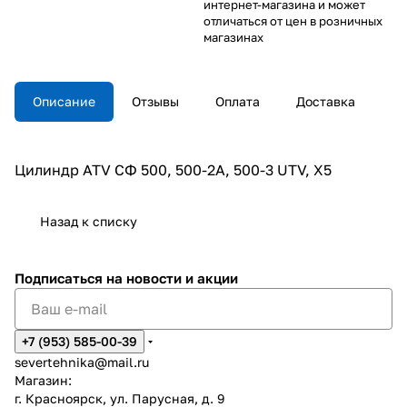
интернет-магазина и может
отличаться от цен в розничных
магазинах
Описание
Отзывы
Оплата
Доставка
Цилиндр ATV СФ 500, 500-2A, 500-3 UTV, X5
Назад к списку
Подписаться
на новости и акции
+7 (953) 585-00-39
severtehnika@mail.ru
Магазин:
г. Красноярск, ул. Парусная, д. 9