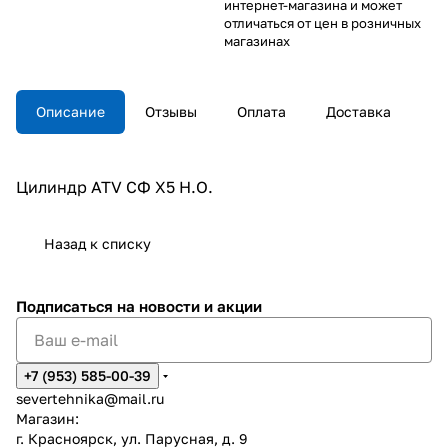
интернет-магазина и может
отличаться от цен в розничных
магазинах
Описание
Отзывы
Оплата
Доставка
Цилиндр ATV СФ X5 Н.О.
Назад к списку
Подписаться
на новости и акции
+7 (953) 585-00-39
severtehnika@mail.ru
Магазин:
г. Красноярск, ул. Парусная, д. 9