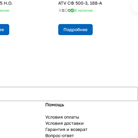
5 Н.О.
ATV СФ 500-3, 188-A
личии
0
0
В наличии
ее
Подробнее
Помощь
Условия оплаты
Условия доставки
Гарантия и возврат
Вопрос-ответ