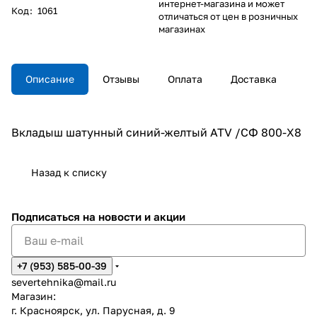
интернет-магазина и может
Код
:
1061
отличаться от цен в розничных
магазинах
Описание
Отзывы
Оплата
Доставка
Вкладыш шатунный синий-желтый ATV /СФ 800-X8
Назад к списку
Подписаться
на новости и акции
+7 (953) 585-00-39
severtehnika@mail.ru
Магазин:
г. Красноярск, ул. Парусная, д. 9