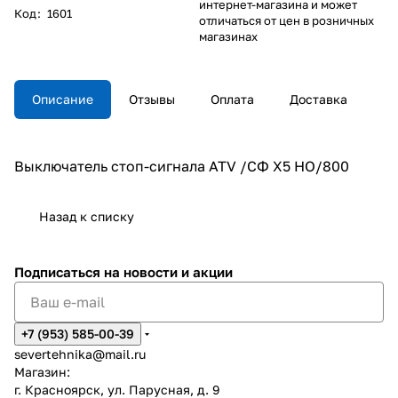
интернет-магазина и может
Код
:
1601
отличаться от цен в розничных
магазинах
Описание
Отзывы
Оплата
Доставка
Выключатель стоп-сигнала ATV /СФ Х5 НО/800
Назад к списку
Подписаться
на новости и акции
+7 (953) 585-00-39
severtehnika@mail.ru
Магазин:
г. Красноярск, ул. Парусная, д. 9